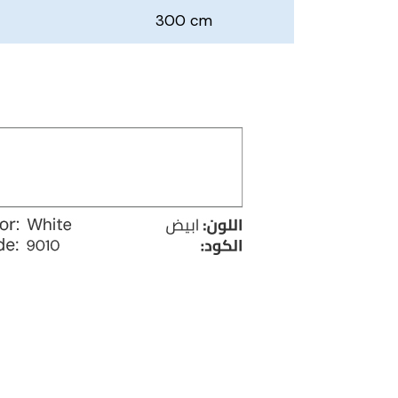
300 cm