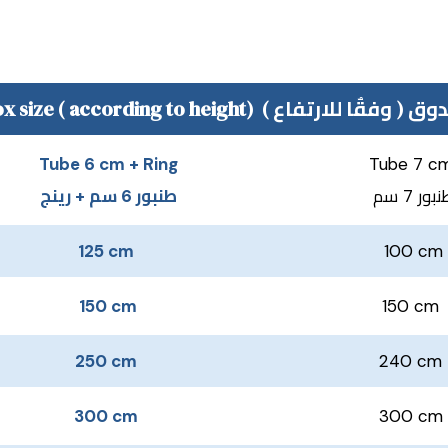
Tube 6 cm + Ring
Tube 7 c
بور 7 سم
طنبور 6 سم + رينج
125 cm
100 cm
150 cm
150 cm
250 cm
240 cm
300 cm
300 cm