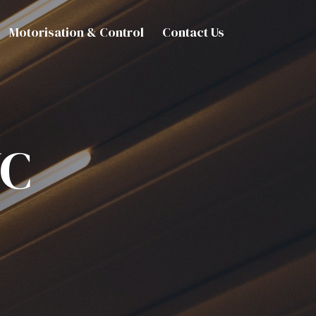
Motorisation & Control
Contact Us
NC