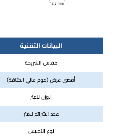
البيانات التقنية
مقاس الشريحة
أقصى عرض (فوم عالي الكثافة)
الوزن للمتر
عدد الشرائح للمتر
نوع التحبيس