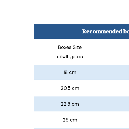
Boxes Size
مقاس العلب
18 cm
20.5 cm
22.5 cm
25 cm